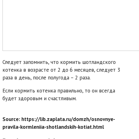
Следует запомнить, что кормить шотландского
котенка в возрасте от 2 до 6 месяцев, следует 3
раза в день, после полугода – 2 раза.
Если кормить котенка правильно, то он всегда
будет здоровым и счастливым.
Source: https://lib.zaplata.ru/domzh/osnovnye-
pravila-kormleniia-shotlandskih-kotiat.html