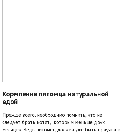
Кормление питомца натуральной
едой
Прежде всего, необходимо помнить, что не
следует брать котят, которым меньше двух
месяцев. Ведь питомец должен уже быть приучен к