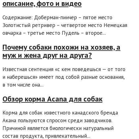
описание, фото и видео
Содержание: Доберман-пинчер – пятое место
Золотистый ретривер – четвертое место Немецкая
овчарка – третье место Пудель – второе...
Почему собаки похожи на хозяев, а
муж и жена друг на друга?
Известная сентенция «с кем поведешься — от того
и наберешься» имеет под собой разные основания,
в том числе она...
Обзор корма Acana для собак
Корма для собак известного канадского бренда
Акана пользуются спросом среди заводчиков.
Причиной является биологически натуральный
состав продукта, привлекательный...