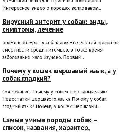
Армянский волкодав Прививка волкодавов
Интересное видео о породах волкодавов...
Вирусный энтерит у собак: виды,
симптомы, лечение
Болезнь энтерит у собак является частой причиной
смертности среди питомцев, в то же время
заболевание мало изучено. Первый...
Почему у кошек шершавый язык, а у
собак гладкий?
Содержание: Почему у кошек шершавый язык?
Недостатки шершавого языка Почему у собак
гладкий язык? Почему у кошек шершавый...
Самые умные породы собак –
список, названия, характер,