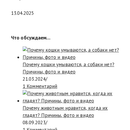
13.04.2025
Что обсуждаем…
Почему кошки умываются, а собаки нет?
Причины, фото и видео
21.03.2024
/
1 Комментарий
Почему животным нравится, когда их
гладят? Причины, фото и видео
08.09.2023
/
1 Комментарий