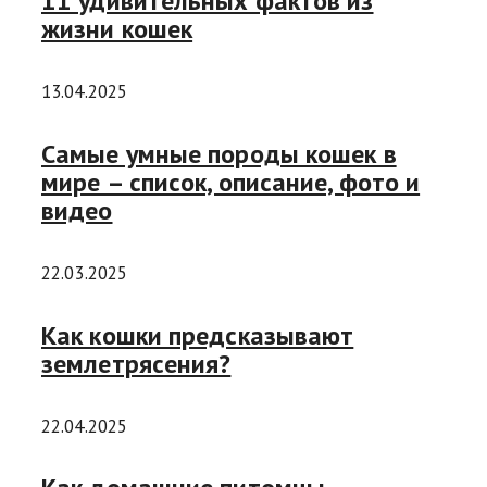
11 удивительных фактов из
жизни кошек
13.04.2025
Самые умные породы кошек в
мире – список, описание, фото и
видео
22.03.2025
Как кошки предсказывают
землетрясения?
22.04.2025