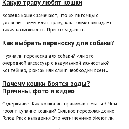
Какую траву любят кошки
Хозяева кошек замечают, что их питомцы с
удовольствием едят траву, как только выпадает
такая возможность. При этом далеко...
Как выбрать переноску для собаки?
Нужна ли переноска для собаки? Или это
очередной аксессуар с надуманной важностью?
Контейнер, рюкзак или слинг необходим всем...
Почему кошки боятся воды?
Причины, фото и видео
Содержание: Как кошки воспринимают мытье? Чем
грозит купание кошкам? Сильное переохлаждение
Голод Риск нападения Это негигиенично Умеют ли...