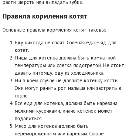
расти шерсть или выпадать зубки.
Правила кормления котят
Основные правила кормления котят таковы:
Еду никогда не солят. Соленая еда – яд для
котят.
Пища для котенка должна быть комнатной
температуры или слегка подогретой. Не стоит
давать питомцу, еду из холодильника.
Ни в коем случае не давайте котенку кости.
Они могут ранить рот малыша или застрять в
горле.
Вся еда для котенка, должна быть нарезана
мелкими кусочками, иначе котенок может
подавиться.
Мясо для котенка должно быть
перемороженным или вареным. Сырое