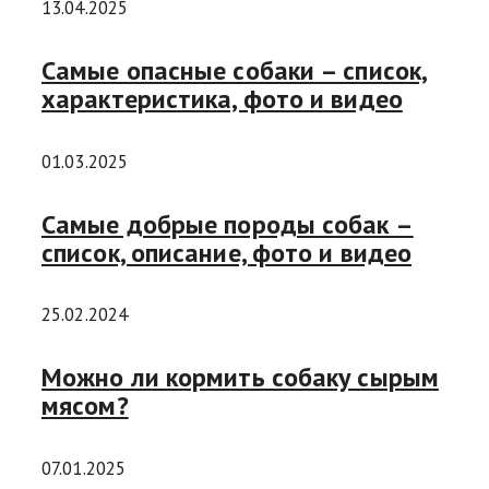
13.04.2025
Самые опасные собаки – список,
характеристика, фото и видео
01.03.2025
Самые добрые породы собак –
список, описание, фото и видео
25.02.2024
Можно ли кормить собаку сырым
мясом?
07.01.2025