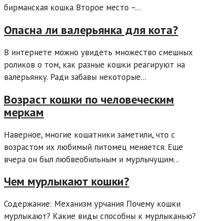
бирманская кошка Второе место –...
Опасна ли валерьянка для кота?
В интернете можно увидеть множество смешных
роликов о том, как разные кошки реагируют на
валерьянку. Ради забавы некоторые...
Возраст кошки по человеческим
меркам
Наверное, многие кошатники заметили, что с
возрастом их любимый питомец меняется. Еще
вчера он был любвеобильным и мурлычущим...
Чем мурлыкают кошки?
Содержание: Механизм урчания Почему кошки
мурлыкают? Какие виды способны к мурлыканью?