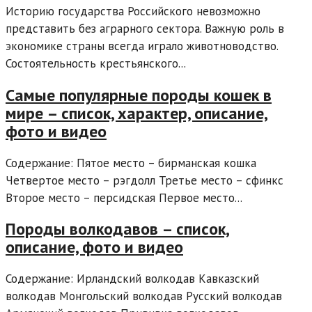
Историю государства Российского невозможно
представить без аграрного сектора. Важную роль в
экономике страны всегда играло животноводство.
Состоятельность крестьянского...
Самые популярные породы кошек в
мире – список, характер, описание,
фото и видео
Содержание: Пятое место – бирманская кошка
Четвертое место – рэгдолл Третье место – сфинкс
Второе место – персидская Первое место...
Породы волкодавов – список,
описание, фото и видео
Содержание: Ирландский волкодав Кавказский
волкодав Монгольский волкодав Русский волкодав