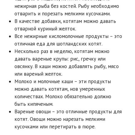
нежирная рыба без костей. Рыбу необходимо
отварить и порезать мелкими кусочками.
В качестве добавки, котятам можно давать
отварной куриный желток.
Все нежирные кисломолочные продукты – это
отличная еда для шотландских котят.
Несколько раз в неделю, котятам можно
давать вареные крупы: рис, гречку или
овсянку. В каши можно добавлять рыбу, мясо
или вареный желток.
Молоко и молочные каши – эти продукты
можно давать котятам, нов умеренных
количествах. Молоко обязательно должно
быть кипяченым.
Вареные овощи – это отличные продукты для
котят. Овощи можно нарезать мелкими
кусочками или перетирать в пюре.