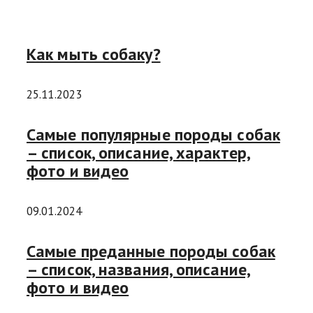
Как мыть собаку?
25.11.2023
Самые популярные породы собак
– список, описание, характер,
фото и видео
09.01.2024
Самые преданные породы собак
– список, названия, описание,
фото и видео