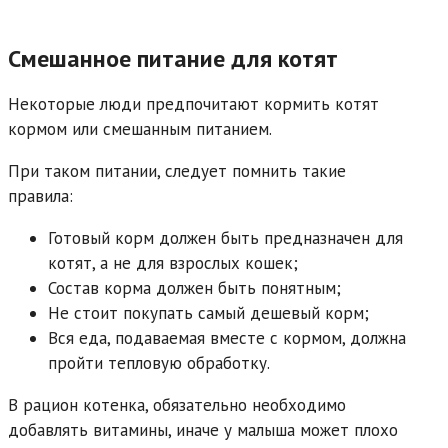
Смешанное питание для котят
Некоторые люди предпочитают кормить котят
кормом или смешанным питанием.
При таком питании, следует помнить такие
правила:
Готовый корм должен быть предназначен для
котят, а не для взрослых кошек;
Состав корма должен быть понятным;
Не стоит покупать самый дешевый корм;
Вся еда, подаваемая вместе с кормом, должна
пройти тепловую обработку.
В рацион котенка, обязательно необходимо
добавлять витамины, иначе у малыша может плохо