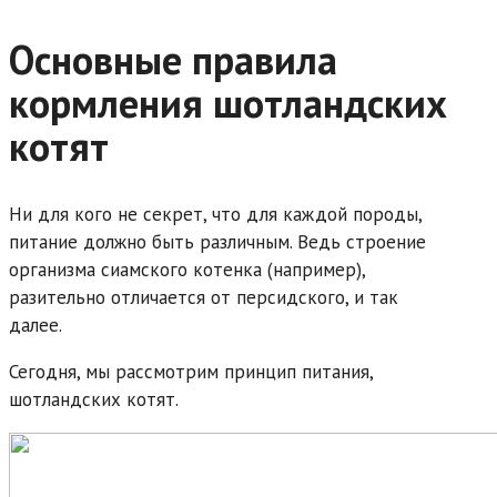
Основные правила
кормления шотландских
котят
Ни для кого не секрет, что для каждой породы,
питание должно быть различным. Ведь строение
организма сиамского котенка (например),
разительно отличается от персидского, и так
далее.
Сегодня, мы рассмотрим принцип питания,
шотландских котят.