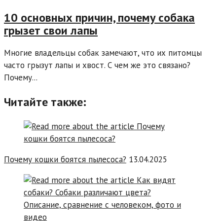
10 основных причин, почему собака
грызет свои лапы
Многие владельцы собак замечают, что их питомцы
часто грызут лапы и хвост. С чем же это связано?
Почему...
Читайте также:
Почему кошки боятся пылесоса?
13.04.2025