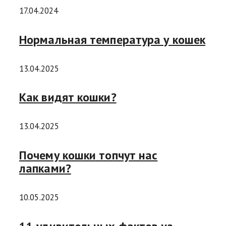
17.04.2024
Нормальная температура у кошек
13.04.2025
Как видят кошки?
13.04.2025
Почему кошки топчут нас
лапками?
10.05.2025