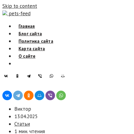
Skip to content
pets-feed
Главная
Блог сайта
Политика сайта
Карта сайта
О сайте
Виктор
13.04.2025
Статьи
1 мин. чтения