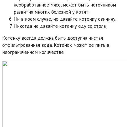
необработанное мясо, может быть источником
развития многих болезней у котят.
Ни в коем случае, не давайте котенку свинину.
Никогда не давайте котенку еду со стола.
Котенку всегда должна быть доступна чистая
отфильтрованная вода. Котенок может ее пить в
неограниченном количестве.