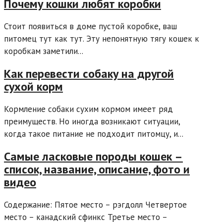
Почему кошки любят коробки
Стоит появиться в доме пустой коробке, ваш
питомец тут как тут. Эту непонятную тягу кошек к
коробкам заметили...
Как перевести собаку на другой
сухой корм
Кормление собаки сухим кормом имеет ряд
преимуществ. Но иногда возникают ситуации,
когда такое питание не подходит питомцу, и...
Самые ласковые породы кошек –
список, название, описание, фото и
видео
Содержание: Пятое место – рэгдолл Четвертое
место – канадский сфинкс Третье место –