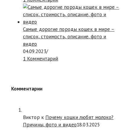
Самые дорогие породы кошек в мире –
список, стоимость, описание, фото и
видео
04.09.2023
/
1 Комментарий
Комментарии
Виктор к
Почему кошки любят молоко?
Причины, фото и видео
18.03.2025