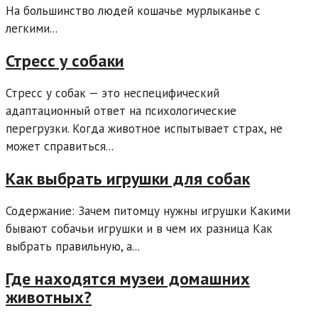
На большинство людей кошачье мурлыканье с
легкими...
Стресс у собаки
Стресс у собак — это неспецифический
адаптационный ответ на психологические
перегрузки. Когда животное испытывает страх, не
может справиться...
Как выбрать игрушки для собак
Содержание: Зачем питомцу нужны игрушки Какими
бывают собачьи игрушки и в чем их разница Как
выбрать правильную, а...
Где находятся музеи домашних
животных?