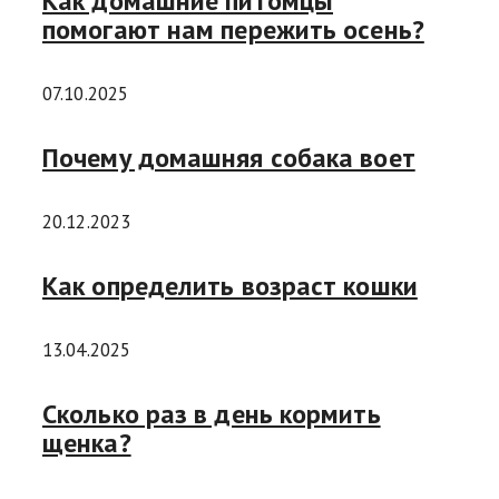
Как домашние питомцы
помогают нам пережить осень?
07.10.2025
Почему домашняя собака воет
20.12.2023
Как определить возраст кошки
13.04.2025
Сколько раз в день кормить
щенка?