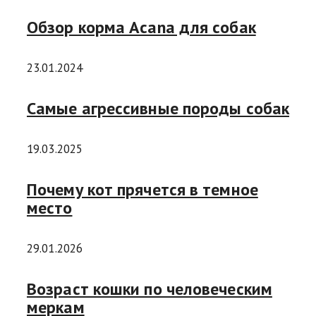
Обзор корма Acana для собак
23.01.2024
Самые агрессивные породы собак
19.03.2025
Почему кот прячется в темное
место
29.01.2026
Возраст кошки по человеческим
меркам