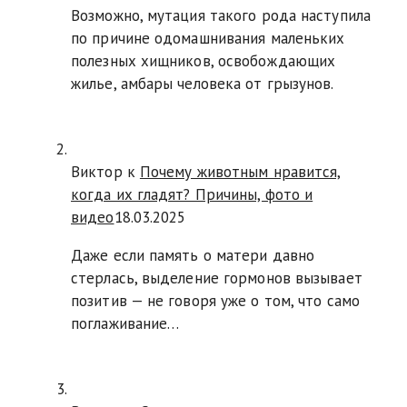
Возможно, мутация такого рода наступила
по причине одомашнивания маленьких
полезных хищников, освобождающих
жилье, амбары человека от грызунов.
Виктор к
Почему животным нравится,
когда их гладят? Причины, фото и
видео
18.03.2025
Даже если память о матери давно
стерлась, выделение гормонов вызывает
позитив — не говоря уже о том, что само
поглаживание…