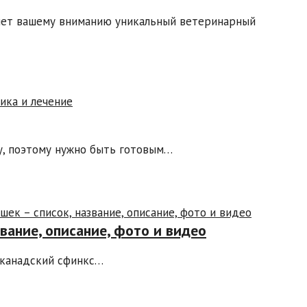
яет вашему вниманию уникальный ветеринарный
у, поэтому нужно быть готовым…
вание, описание, фото и видео
 канадский сфинкс…