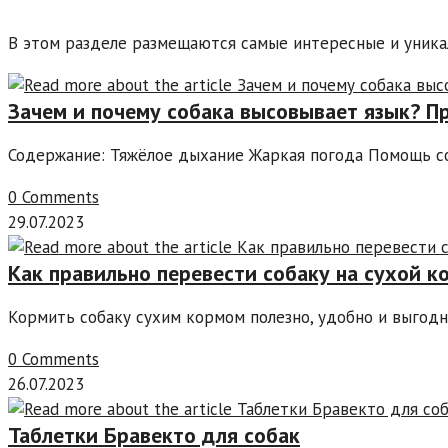
В этом разделе размещаются самые интересные и уника
Зачем и почему собака высовывает язык? Пр
Содержание: Тяжёлое дыхание Жаркая погода Помощь с
0 Comments
29.07.2023
Как правильно перевести собаку на сухой к
Кормить собаку сухим кормом полезно, удобно и выгодн
0 Comments
26.07.2023
Таблетки Бравекто для собак