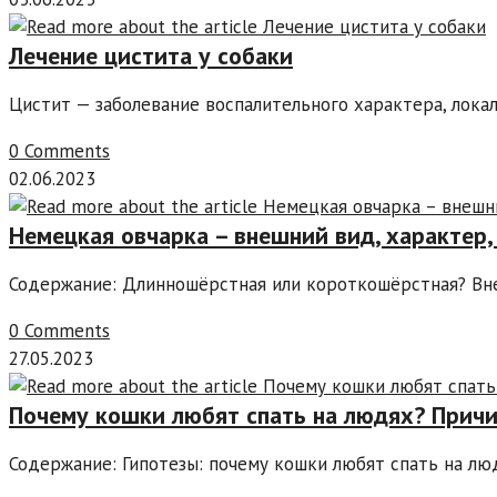
Лечение цистита у собаки
Цистит — заболевание воспалительного характера, лок
0 Comments
02.06.2023
Немецкая овчарка – внешний вид, характер,
Содержание: Длинношёрстная или короткошёрстная? Вн
0 Comments
27.05.2023
Почему кошки любят спать на людях? Причи
Содержание: Гипотезы: почему кошки любят спать на л