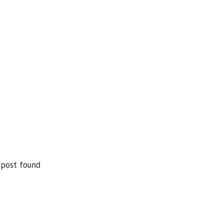
 found