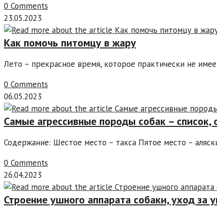
0 Comments
23.05.2023
Как помочь питомцу в жару
Лето – прекрасное время, которое практически не име
0 Comments
06.05.2023
Самые агрессивные породы собак – список, 
Содержание: Шестое место – такса Пятое место – аляс
0 Comments
26.04.2023
Строение ушного аппарата собаки, уход за 