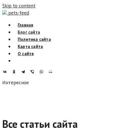
Skip to content
pets-feed
Главная
Блог сайта
Политика сайта
Карта сайта
О сайте
Интересное
Все статьи сайта