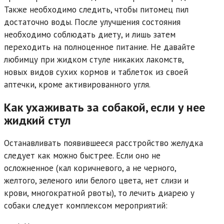
Также необходимо следить, чтобы питомец пил
достаточно воды. После улучшения состояния
необходимо соблюдать диету, и лишь затем
переходить на полноценное питание. Не давайте
любимцу при жидком стуле никаких лакомств,
новых видов сухих кормов и таблеток из своей
аптечки, кроме активированного угля.
Как ухаживать за собакой, если у нее
жидкий стул
Останавливать появившееся расстройство желудка
следует как можно быстрее. Если оно не
осложненное (кал коричневого, а не черного,
желтого, зеленого или белого цвета, нет слизи и
крови, многократной рвоты), то лечить диарею у
собаки следует комплексом мероприятий: