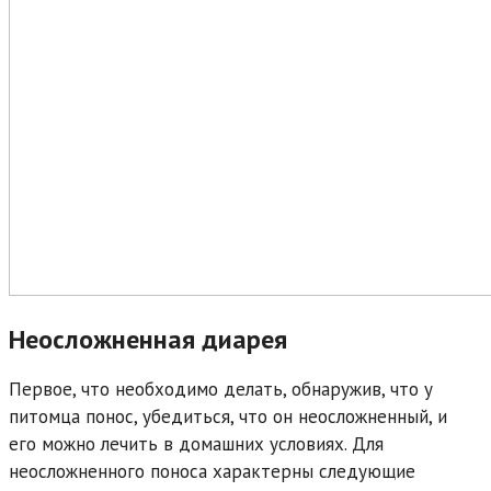
Неосложненная диарея
Первое, что необходимо делать, обнаружив, что у
питомца понос, убедиться, что он неосложненный, и
его можно лечить в домашних условиях. Для
неосложненного поноса характерны следующие