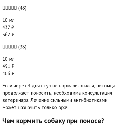
(43)
10 мл
437 ₽
362 ₽
(38)
10 мл
491 ₽
406 ₽
Если через 3 дня стул не нормализовался, питомца
продолжает поносить, необходима консультация
ветеринара. Лечение сильными антибиотиками
может назначить только врач.
Чем кормить собаку при поносе?