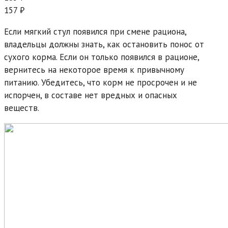
157 ₽
Если мягкий стул появился при смене рациона,
владельцы должны знать, как остановить понос от
сухого корма. Если он только появился в рационе,
вернитесь на некоторое время к привычному
питанию. Убедитесь, что корм не просрочен и не
испорчен, в составе нет вредных и опасных
веществ.