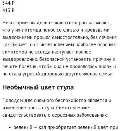
544 ₽
413 ₽
Некоторые владельцы животных рассказывают,
что у их питомца понос со слизью и кровавыми
выделениями прошел самостоятельно, без лечения.
Так бывает, но с исчезновением наиболее опасных
симптомов не всегда наступает полное
выздоровление. Безопасней установить причину и
лечить болезнь, чтобы она не проявлялась вновь и
не стала угрозой здоровью других членов семьи.
Необычный цвет стула
Поводом для сильного беспокойства является и
изменение цвета стула. Симптом может
свидетельствовать о серьезных заболеваниях:
зеленый — кал приобретает зеленый цвет при