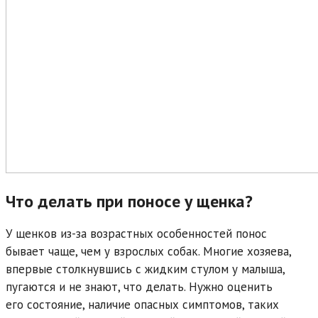
Что делать при поносе у щенка?
У щенков из-за возрастных особенностей понос
бывает чаще, чем у взрослых собак. Многие хозяева,
впервые столкнувшись с жидким стулом у малыша,
пугаются и не знают, что делать. Нужно оценить
его состояние, наличие опасных симптомов, таких