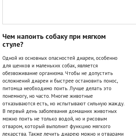
Чем напоить собаку при мягком
стуле?
Одной из основных опасностей диареи, особенно
для щенков и маленьких собак, является
обезвоживание организма. Чтобы не допустить
осложнений диареи и быстрее остановить понос,
питомца необходимо поить. Лучше делать это
понемногу, но часто. Многие животные
отказываются есть, но испытывают сильную жажду.
В первый день заболевания домашних животных
можно поить не только водой, но и рисовым
отваром, который выполнит функцию мягкого
лекарства. Также лечить диарею можно и отварами