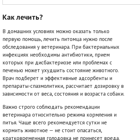
Как лечить?
В домашних условиях можно оказать только
первую помощь, лечить питомца нужно после
обследования у ветеринара. При бактериальных
инфекциях необходимы антибиотики, прием
которых при дисбактериозе или проблемах с
печенью может ухудшить состояние животного.
Врач подберет и эффективные адсорбенты и
препараты-спазмолитики, рассчитает дозировку в
зависимости от веса, состояния и возраста собаки.
Важно строго соблюдать рекомендации
ветеринара относительно режима кормления и
питья. Чаще всего рекомендуется сутки не
кормить животное — не стоит опасаться,
кратковременная голодовка не принесет вреда.