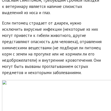
Опасным симптомом, требующим срочной поездки
к ветеринару является наличие слизистых
выделений из носа и глаз.
Если питомец страдает от диареи, нужно
исключить вирусные инфекции (некоторые из них
могут привести к гибели животного, другие
представляют опасность для человека), отравления
химическими веществами (не подбирал ли питомец
корм с земли на прогулке или не кормили ли его
недоброжелатели) и внутренние кровотечения. Они
могут быть вызваны проглатыванием острых
предметов и некоторыми заболеваниями.