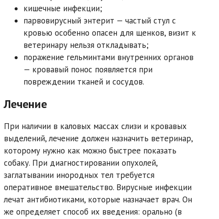
кишечные инфекции;
парвовирусный энтерит — частый стул с
кровью особенно опасен для щенков, визит к
ветеринару нельзя откладывать;
поражение гельминтами внутренних органов
— кровавый понос появляется при
повреждении тканей и сосудов.
Лечение
При наличии в каловых массах слизи и кровавых
выделений, лечение должен назначить ветеринар,
которому нужно как можно быстрее показать
собаку. При диагностировании опухолей,
заглатывании инородных тел требуется
оперативное вмешательство. Вирусные инфекции
лечат антибиотиками, которые назначает врач. Он
же определяет способ их введения: орально (в