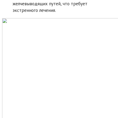
желчевыводящих путей, что требует
экстренного лечения.