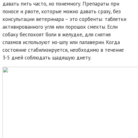
давать пить часто, но понемногу. Препараты при
поносе и рвоте, которые можно давать сразу, без
консультации ветеринара – это сорбенты: таблетки
активированного угля или порошок смекты. Если
собаку беспокоят боли в желудке, для снятия
спазмов используют но-шпу или папаверин. Когда
состояние стабилизируется, необходимо в течение
3-5 дней соблюдать щадящую диету.