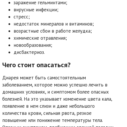
заражение гельминтами;
вирусные инфекции;
стресс;
недостаток минералов и витаминов;
возрастные сбои в работе желудка;
химические отравления;
новообразования;
дисбактериоз.
Чего стоит опасаться?
Диарея может быть самостоятельным
заболеванием, которое можно успешно лечить в
домашних условиях, и симптомом более опасных
болезней. На это указывает изменение цвета кала,
появление в нем слизи и даже небольшого
количества крови, сильная рвота, резкое
повышение или понижение температуры тела.