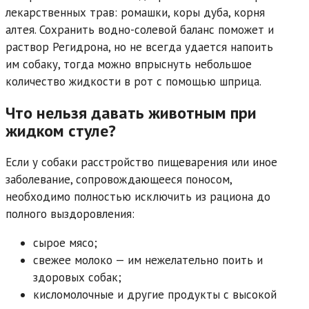
лекарственных трав: ромашки, коры дуба, корня
алтея. Сохранить водно-солевой баланс поможет и
раствор Регидрона, но не всегда удается напоить
им собаку, тогда можно впрыснуть небольшое
количество жидкости в рот с помощью шприца.
Что нельзя давать животным при
жидком стуле?
Если у собаки расстройство пищеварения или иное
заболевание, сопровождающееся поносом,
необходимо полностью исключить из рациона до
полного выздоровления:
сырое мясо;
свежее молоко — им нежелательно поить и
здоровых собак;
кисломолочные и другие продукты с высокой