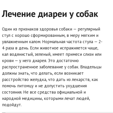
Лечение диареи у собак
Один из признаков здоровья собаки — регулярный
стул с хорошо сформированным, в меру мягким и
увлажненным калом. Нормальная частота стула — 2-
4 раза в день. Если животное испражняется чаще,
кал водянистый, зеленый, имеет примеси слизи или
крови — у него диарея. Это достаточно
распространенное заболевание у собак. Владельцы
должны знать, что делать, если возникает
расстройство желудка, что дать из лекарств, как
помочь питомцу и не допустить ухудшения
состояния. Не все средства официальной и
народной медицины, которыми лечат людей,
подойдут.