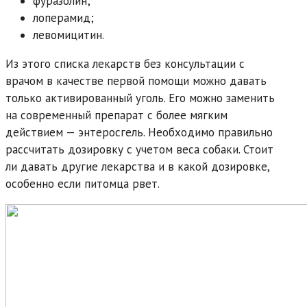
фуразолин;
лоперамид;
левомицитин.
Из этого списка лекарств без консультации с
врачом в качестве первой помощи можно давать
только активированный уголь. Его можно заменить
на современный препарат с более мягким
действием — энтеросгель. Необходимо правильно
рассчитать дозировку с учетом веса собаки. Стоит
ли давать другие лекарства и в какой дозировке,
особенно если питомца рвет.