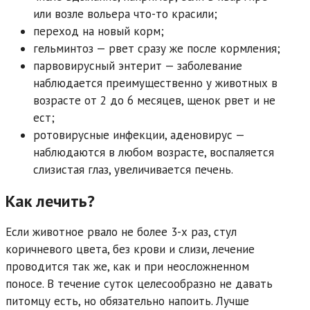
или возле вольера что-то красили;
переход на новый корм;
гельминтоз — рвет сразу же после кормления;
парвовирусный энтерит — заболевание
наблюдается преимущественно у животных в
возрасте от 2 до 6 месяцев, щенок рвет и не
ест;
ротовирусные инфекции, аденовирус —
наблюдаются в любом возрасте, воспаляется
слизистая глаз, увеличивается печень.
Как лечить?
Если животное рвало не более 3-х раз, стул
коричневого цвета, без крови и слизи, лечение
проводится так же, как и при неосложненном
поносе. В течение суток целесообразно не давать
питомцу есть, но обязательно напоить. Лучше