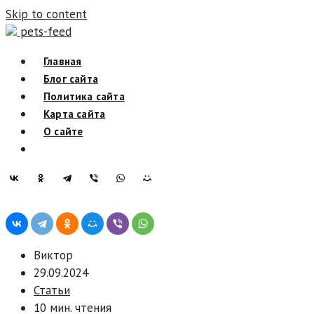
Skip to content
pets-feed
Главная
Блог сайта
Политика сайта
Карта сайта
О сайте
Виктор
29.09.2024
Статьи
10 мин. чтения