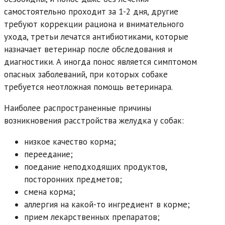
самостоятельно проходит за 1-2 дня, другие
требуют коррекции рациона и внимательного
ухода, третьи лечатся антибиотиками, которые
назначает ветеринар после обследования и
диагностики. А иногда понос является симптомом
опасных заболеваний, при которых собаке
требуется неотложная помощь ветеринара.
Наиболее распространенные причины
возникновения расстройства желудка у собак:
низкое качество корма;
переедание;
поедание неподходящих продуктов,
посторонних предметов;
смена корма;
аллергия на какой-то ингредиент в корме;
прием лекарственных препаратов;