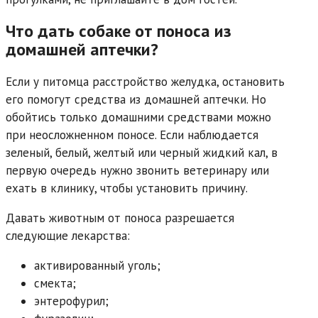
Что дать собаке от поноса из
домашней аптечки?
Если у питомца расстройство желудка, остановить
его помогут средства из домашней аптечки. Но
обойтись только домашними средствами можно
при неосложненном поносе. Если наблюдается
зеленый, белый, желтый или черный жидкий кал, в
первую очередь нужно звонить ветеринару или
ехать в клинику, чтобы установить причину.
Давать животным от поноса разрешается
следующие лекарства:
активированный уголь;
смекта;
энтерофурил;