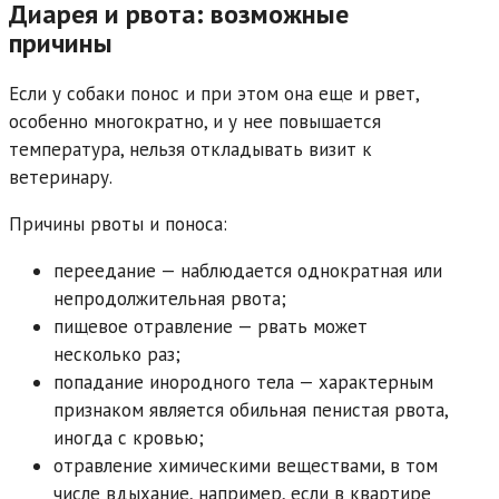
Диарея и рвота: возможные
причины
Если у собаки понос и при этом она еще и рвет,
особенно многократно, и у нее повышается
температура, нельзя откладывать визит к
ветеринару.
Причины рвоты и поноса:
переедание — наблюдается однократная или
непродолжительная рвота;
пищевое отравление — рвать может
несколько раз;
попадание инородного тела — характерным
признаком является обильная пенистая рвота,
иногда с кровью;
отравление химическими веществами, в том
числе вдыхание, например, если в квартире