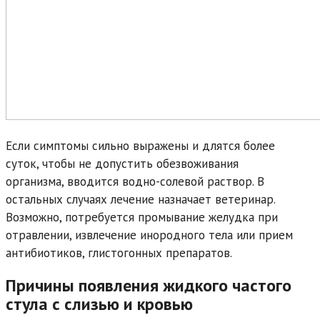
Если симптомы сильно выражены и длятся более
суток, чтобы не допустить обезвоживания
организма, вводится водно-солевой раствор. В
остальных случаях лечение назначает ветеринар.
Возможно, потребуется промывание желудка при
отравлении, извлечение инородного тела или прием
антибиотиков, глистогонных препаратов.
Причины появления жидкого частого
стула с слизью и кровью