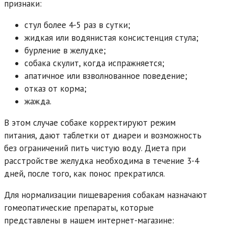
признаки:
стул более 4-5 раз в сутки;
жидкая или водянистая консистенция стула;
бурление в желудке;
собака скулит, когда испражняется;
апатичное или взволнованное поведение;
отказ от корма;
жажда.
В этом случае собаке корректируют режим
питания, дают таблетки от диареи и возможность
без ограничений пить чистую воду. Диета при
расстройстве желудка необходима в течение 3-4
дней, после того, как понос прекратился.
Для нормализации пищеварения собакам назначают
гомеопатические препараты, которые
представлены в нашем интернет-магазине: