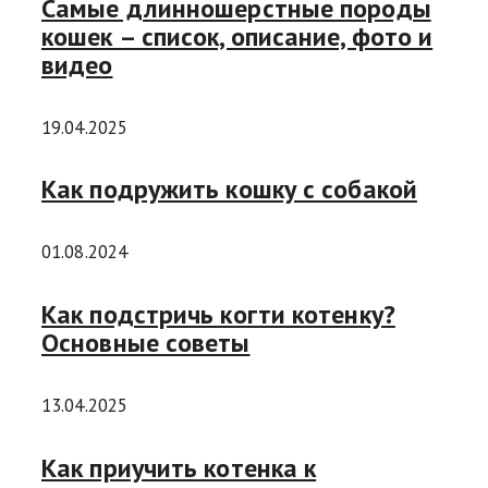
Самые длинношерстные породы
кошек – список, описание, фото и
видео
19.04.2025
Как подружить кошку с собакой
01.08.2024
Как подстричь когти котенку?
Основные советы
13.04.2025
Как приучить котенка к