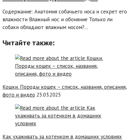
Содержание: Анатомия собачьего носа и секрет его
влажности Влажный нос и обоняние Только ли
собаки обладают влажным носом?...
Читайте также:
Кошки. Породы кошек – список, названия, описания,
фото и видео
25.03.2025
Как ухаживать за котенком в домашних условиях