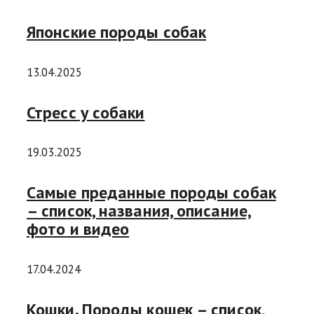
Японские породы собак
13.04.2025
Стресс у собаки
19.03.2025
Самые преданные породы собак
– список, названия, описание,
фото и видео
17.04.2024
Кошки. Породы кошек – список,