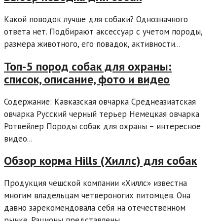
Какой поводок лучше для собаки? Однозначного
ответа нет. Подбирают аксессуар с учетом породы,
размера животного, его повадок, активности...
Топ-5 пород собак для охраны:
список, описание, фото и видео
Содержание: Кавказская овчарка Среднеазиатская
овчарка Русский черный терьер Немецкая овчарка
Ротвейлер Породы собак для охраны – интересное
видео...
Обзор корма Hills (Хиллс) для собак
Продукция чешской компании «Хиллс» известна
многим владельцам четвероногих питомцев. Она
давно зарекомендовала себя на отечественном
рынке. Рационы представлены...