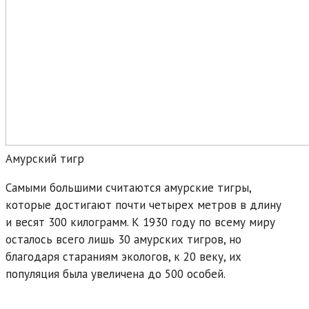
Амурский тигр
Самыми большими считаются амурские тигры,
которые достигают почти четырех метров в длину
и весят 300 килограмм. К 1930 году по всему миру
осталось всего лишь 30 амурских тигров, но
благодаря стараниям экологов, к 20 веку, их
популяция была увеличена до 500 особей.