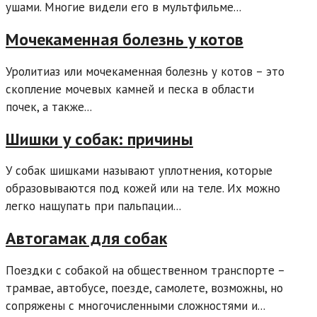
ушами. Многие видели его в мультфильме...
Мочекаменная болезнь у котов
Уролитиаз или мочекаменная болезнь у котов – это
скопление мочевых камней и песка в области
почек, а также...
Шишки у собак: причины
У собак шишками называют уплотнения, которые
образовываются под кожей или на теле. Их можно
легко нащупать при пальпации...
Автогамак для собак
Поездки с собакой на общественном транспорте –
трамвае, автобусе, поезде, самолете, возможны, но
сопряжены с многочисленными сложностями и...