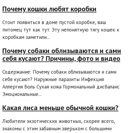
Почему кошки любят коробки
Стоит появиться в доме пустой коробке, ваш
питомец тут как тут. Эту непонятную тягу кошек к
коробкам заметили...
Почему собаки облизываются и сами
себя кусают? Причины, фото и видео
Содержание: Почему собаки облизываются и сами
себя кусают? Наружные паразиты Инфекция
Аллергия Боль Сухая кожа Гормональный дисбаланс
Эмоциональные...
Какая лиса меньше обычной кошки?
Любители экзотических животных, скорее всего,
знакомы с этим забавным зверьком с большими