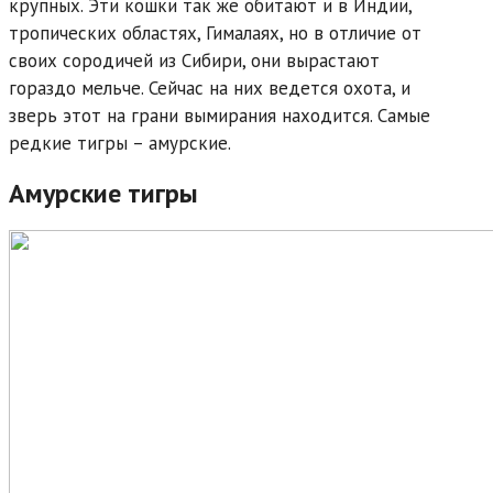
крупных. Эти кошки так же обитают и в Индии,
тропических областях, Гималаях, но в отличие от
своих сородичей из Сибири, они вырастают
гораздо мельче. Сейчас на них ведется охота, и
зверь этот на грани вымирания находится. Самые
редкие тигры – амурские.
Амурские тигры