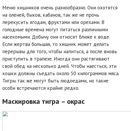
Меню хищников очень разнообразно. Они охотятся
на оленей, быков, кабанов, так же не прочь
перекусить ягодам, фруктами или орехами. В
голодные времена могут питаться различными
насекомыми. Добычу они относят ближе к воде.
Если жертва большая, то хищник может делать
перерывы для того, чтобы напиться, а после вновь
приступить в трапезе. Иногда они растягивают
свой обед на несколько дней. Чтобы наесться, эти
кошки должны съедать около 50 килограммов мяса.
Тигры так же могут быть людоедами, но такие
особи встречаются крайне редко.
Маскировка тигра – окрас