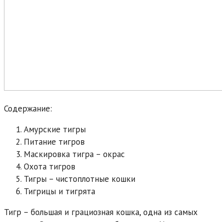
Содержание:
Амурские тигры
Питание тигров
Маскировка тигра – окрас
Охота тигров
Тигры – чистоплотные кошки
Тигрицы и тигрята
Тигр – большая и грациозная кошка, одна из самых