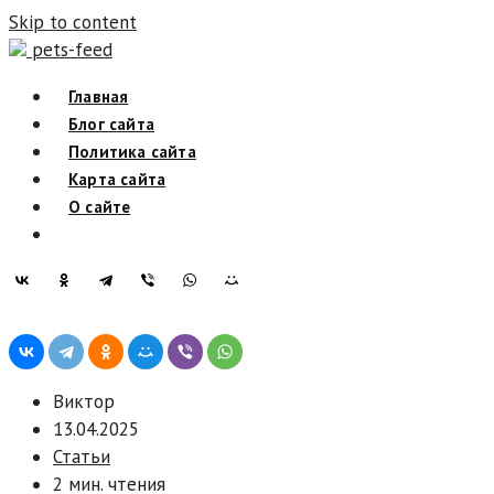
Skip to content
pets-feed
Главная
Блог сайта
Политика сайта
Карта сайта
О сайте
Виктор
13.04.2025
Статьи
2 мин. чтения