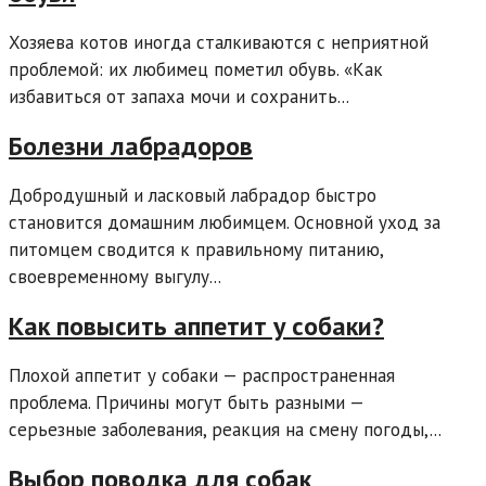
Хозяева котов иногда сталкиваются с неприятной
проблемой: их любимец пометил обувь. «Как
избавиться от запаха мочи и сохранить...
Болезни лабрадоров
Добродушный и ласковый лабрадор быстро
становится домашним любимцем. Основной уход за
питомцем сводится к правильному питанию,
своевременному выгулу...
Как повысить аппетит у собаки?
Плохой аппетит у собаки — распространенная
проблема. Причины могут быть разными —
серьезные заболевания, реакция на смену погоды,...
Выбор поводка для собак