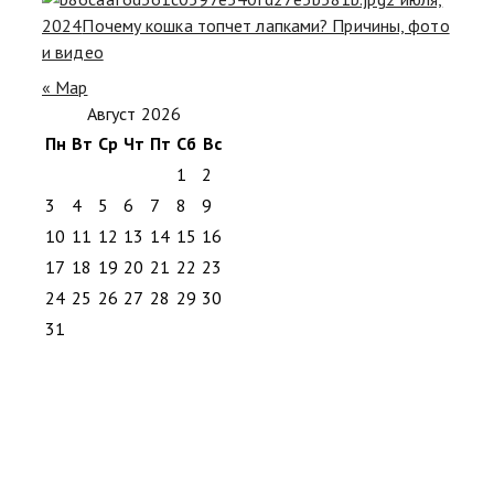
2024
Почему кошка топчет лапками? Причины, фото
и видео
« Мар
Август 2026
Пн
Вт
Ср
Чт
Пт
Сб
Вс
1
2
3
4
5
6
7
8
9
10
11
12
13
14
15
16
17
18
19
20
21
22
23
24
25
26
27
28
29
30
31