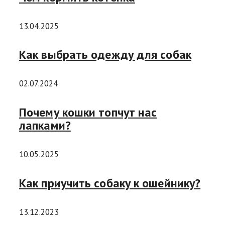
13.04.2025
Как выбрать одежду для собак
02.07.2024
Почему кошки топчут нас
лапками?
10.05.2025
Как приучить собаку к ошейнику?
13.12.2023