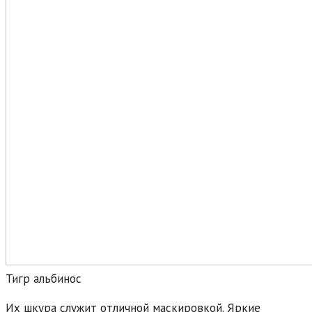
Тигр альбинос
Их шкура служит отличной маскировкой. Яркие