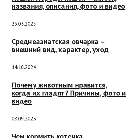
названия, описания, фото и видео
25.03.2025
Среднеазиатская овчарка –
внешний вид, характер, уход
14.10.2024
Почему животным нравится,
когда их гладят? Причины, фото и
видео
08.09.2023
Чем кормить котенка