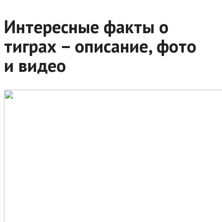
Интересные факты о
тиграх – описание, фото
и видео