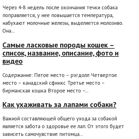
Через 4-8 недель после окончания течки собака
поправляется, у нее повышается температура,
набухают молочные железы, выделяется молозиво.
Она...
Самые ласковые породы кошек –
список, название, описание, фото и
видео
Содержание: Пятое место – рэгдолл Четвертое
место – канадский сфинкс Третье место –
бирманская кошка Второе место –...
Как ухаживать за лапами собаки?
Важной составляющей общего ухода за собакой
является забота о здоровье ее лап. От этого будет
зависеть самочувствие питомца...