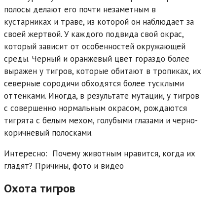
полосы делают его почти незаметным в
кустарниках и траве, из которой он наблюдает за
своей жертвой. У каждого подвида свой окрас,
который зависит от особенностей окружающей
среды. Черный и оранжевый цвет гораздо более
выражен у тигров, которые обитают в тропиках, их
северные сородичи обходятся более тусклыми
оттенками. Иногда, в результате мутации, у тигров
с совершенно нормальным окрасом, рождаются
тигрята с белым мехом, голубыми глазами и черно-
коричневый полосками.
Интересно:
Почему животным нравится, когда их
гладят? Причины, фото и видео
Охота тигров