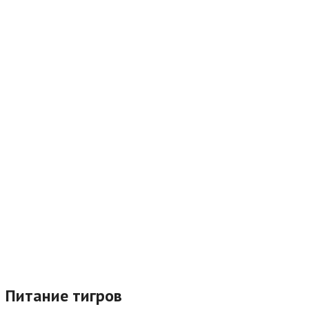
Питание тигров