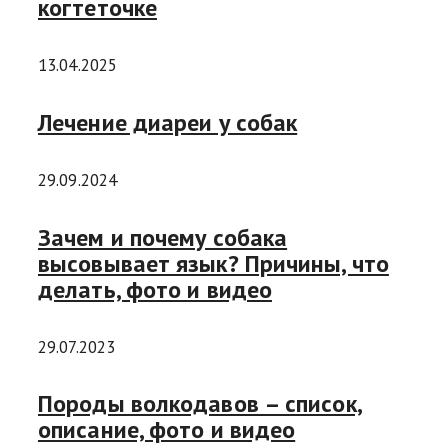
когтеточке
13.04.2025
Лечение диареи у собак
29.09.2024
Зачем и почему собака
высовывает язык? Причины, что
делать, фото и видео
29.07.2023
Породы волкодавов – список,
описание, фото и видео