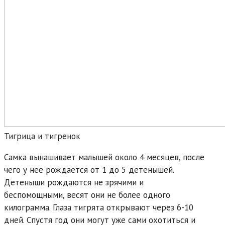
Тигрица и тигренок
Самка вынашивает малышей около 4 месяцев, после
чего у нее рождается от 1 до 5 детенышей.
Детеныши рождаются не зрячими и
беспомощными, весят они не более одного
килограмма. Глаза тигрята открывают через 6-10
дней. Спустя год они могут уже сами охотиться и