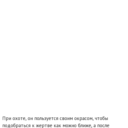
При охоте, он пользуется своим окрасом, чтобы
подобраться к жертве как можно ближе, а после