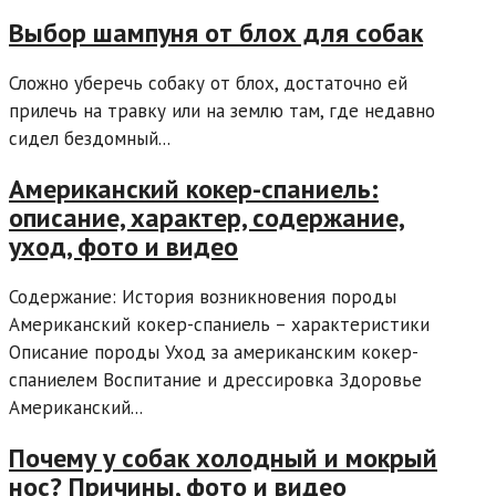
Выбор шампуня от блох для собак
Сложно уберечь собаку от блох, достаточно ей
прилечь на травку или на землю там, где недавно
сидел бездомный...
Американский кокер-спаниель:
описание, характер, содержание,
уход, фото и видео
Содержание: История возникновения породы
Американский кокер-спаниель – характеристики
Описание породы Уход за американским кокер-
спаниелем Воспитание и дрессировка Здоровье
Американский...
Почему у собак холодный и мокрый
нос? Причины, фото и видео