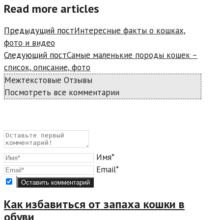
Read more articles
Предыдущий пост
Интересные факты о кошках,
фото и видео
Следующий пост
Самые маленькие породы кошек –
список, описание, фото
Межтекстовые Отзывы
Посмотреть все комментарии
Имя*
Email*
Как избавиться от запаха кошки в
обуви