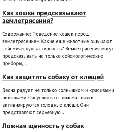
Как кошки предсказывают
землетрясения?
Содержание: Поведение кошек перед
землетрясением Какие еще животные ощущают
сейсмическую активность? Землетрясения могут
предсказывать не только сейсмологические
приборы,...
Как защитить собаку от клещей
Весна радует не только солнышком и красивыми
пейзажами. Очнувшись от зимней спячки,
активизируются голодные клещи. Они
представляют серьезную...
Ложная щенность у собак