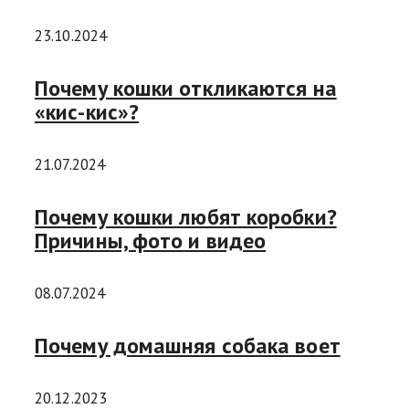
23.10.2024
Почему кошки откликаются на
«кис-кис»?
21.07.2024
Почему кошки любят коробки?
Причины, фото и видео
08.07.2024
Почему домашняя собака воет
20.12.2023