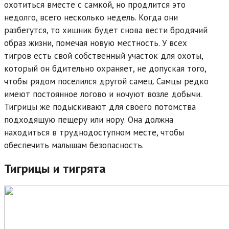
охотиться вместе с самкой, но продлится это
недолго, всего несколько недель. Когда они
разбегутся, то хищник будет снова вести бродячий
образ жизни, помечая новую местность. У всех
тигров есть свой собственный участок для охоты,
который он бдительно охраняет, не допуская того,
чтобы рядом поселился другой самец. Самцы редко
имеют постоянное логово и ночуют возле добычи.
Тигрицы же подыскивают для своего потомства
подходящую пещеру или нору. Она должна
находиться в труднодоступном месте, чтобы
обеспечить малышам безопасность.
Тигрицы и тигрята