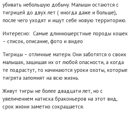
убивать небольшую добычу. Малыши остаются с
тигрицей до двух лет ( иногда даже и больше),
после чего уходят и ищут себе новую территорию.
Интересно:
Самые длинношерстные породы кошек
– список, описание, фото и видео
Тигрицы – отличные матери. Они заботятся о своих
малышах, защищая их от любой опасности, а когда
те подрастут, то начинаются уроки охоты, которые
тигрята запомнят на всю жизнь.
Живут тигры не более двадцати лет, но с
увеличением натиска браконьеров на этот вид,
срок жизни заметно сокращается.